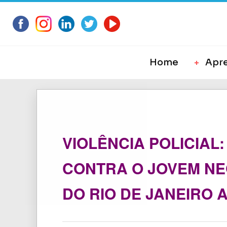
Home
Apr
VIOLÊNCIA POLICIAL
CONTRA O JOVEM NE
DO RIO DE JANEIRO 