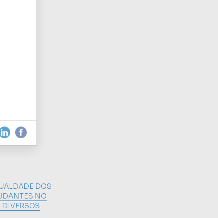
GUALDADE DOS
TUDANTES NO
R DIVERSOS