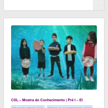
CSL – Mostra do Conhecimento | Pré I – EI
Educação Infantil 2024
Mostra do Conhecimento 2024