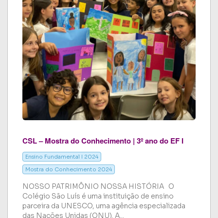
CSL – Mostra do Conhecimento | 3º ano do EF I
Ensino Fundamental I 2024
Mostra do Conhecimento 2024
NOSSO PATRIMÔNIO NOSSA HISTÓRIA O
Colégio São Luís é uma instituição de ensino
parceira da UNESCO, uma agência especializada
das Nações Unidas (ONU). A...