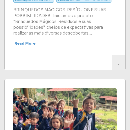
BRINQUEDOS MÁGICOS RESÍDUOS E SUAS
POSSIBILIDADES Iniciamos o projeto
“Brinquedos Mágicos: Resíduos e suas
possibilidades”, cheios de expectativas para
realizar as mais diversas descobertas....
Read More