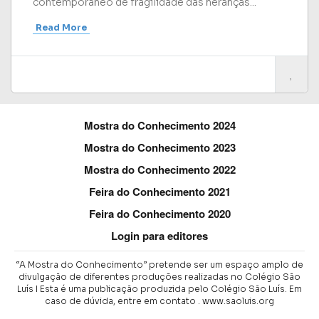
contemporâneo de fragilidade das heranças...
Read More
Mostra do Conhecimento 2024
Mostra do Conhecimento 2023
Mostra do Conhecimento 2022
Feira do Conhecimento 2021
Feira do Conhecimento 2020
Login para editores
“A Mostra do Conhecimento” pretende ser um espaço amplo de
divulgação de diferentes produções realizadas no Colégio São
Luís I Esta é uma publicação produzida pelo Colégio São Luís.
Em
caso de dúvida, entre em contato .
www.saoluis.org