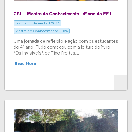
CSL – Mostra do Conhecimento | 4º ano do EF I
Ensino Fundamental I 2024
Mostra do Conhecimento 2024
Uma jornada de reflexão e ação com os estudantes
do 4º ano Tudo começou com a leitura do livro
“Os Invisíveis”, de Tino Freitas,...
Read More