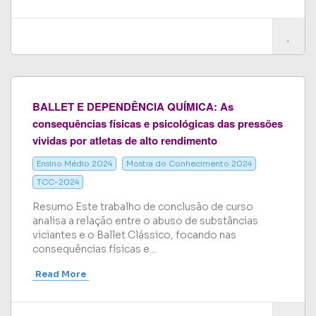
BALLET E DEPENDÊNCIA QUÍMICA: As
consequências físicas e psicológicas das pressões
vividas por atletas de alto rendimento
Ensino Médio 2024
Mostra do Conhecimento 2024
TCC-2024
Resumo Este trabalho de conclusão de curso
analisa a relação entre o abuso de substâncias
viciantes e o Ballet Clássico, focando nas
consequências físicas e...
Read More