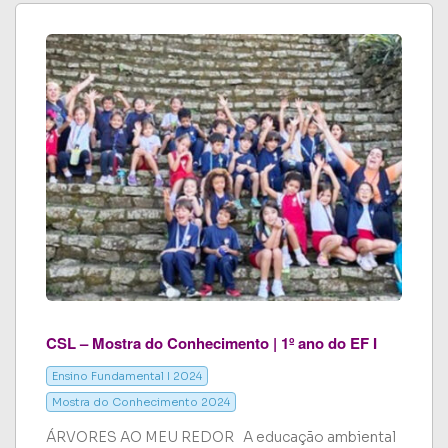
CSL – Mostra do Conhecimento | 1º ano do EF I
Ensino Fundamental I 2024
Mostra do Conhecimento 2024
ÁRVORES AO MEU REDOR A educação ambiental