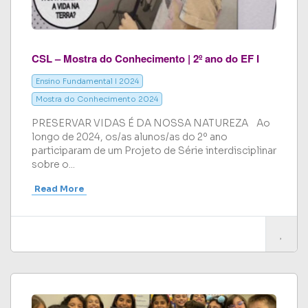
CSL – Mostra do Conhecimento | 2º ano do EF I
Ensino Fundamental I 2024
Mostra do Conhecimento 2024
PRESERVAR VIDAS É DA NOSSA NATUREZA Ao
longo de 2024, os/as alunos/as do 2º ano
participaram de um Projeto de Série interdisciplinar
sobre o...
Read More