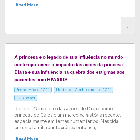
Read More
A princesa e o legado de sua influência no mundo
contemporâneo: o impacto das ações da princesa
Diana e sua influência na quebra dos estigmas aos
pacientes com HIV/AIDS
Ensino Médio 2024
Mostra do Conhecimento 2024
TCC-2024
Resumo O impacto das ações de Diana como
princesa de Gales é um marco na história recente,
especialmente em temas humanitários. Nascida
em uma família aristocrática britânica,...
Read More