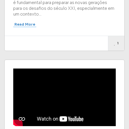
é fundamental para preparar as novas gerações
para os desafios do século XXI, especialmente em
um contexto...
Read More
1