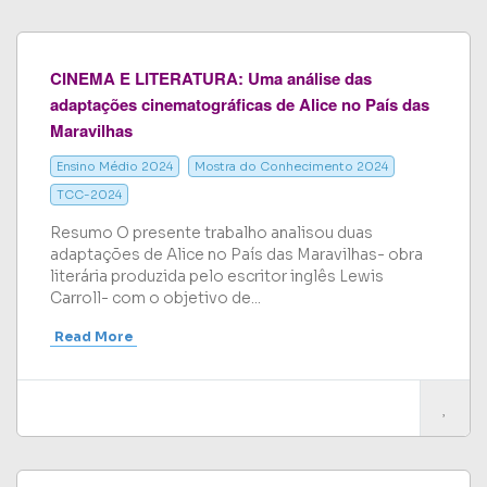
CINEMA E LITERATURA: Uma análise das
adaptações cinematográficas de Alice no País das
Maravilhas
Ensino Médio 2024
Mostra do Conhecimento 2024
TCC-2024
Resumo O presente trabalho analisou duas
adaptações de Alice no País das Maravilhas- obra
literária produzida pelo escritor inglês Lewis
Carroll- com o objetivo de...
Read More