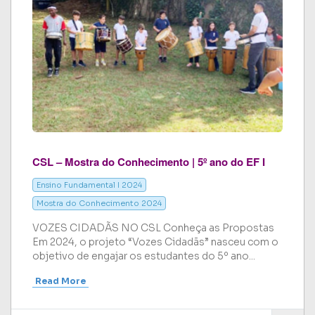
CSL – Mostra do Conhecimento | 5º ano do EF I
Ensino Fundamental I 2024
Mostra do Conhecimento 2024
VOZES CIDADÃS NO CSL Conheça as Propostas
Em 2024, o projeto “Vozes Cidadãs” nasceu com o
objetivo de engajar os estudantes do 5º ano...
Read More