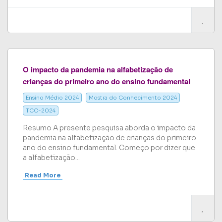
O impacto da pandemia na alfabetização de
crianças do primeiro ano do ensino fundamental
Ensino Médio 2024
Mostra do Conhecimento 2024
TCC-2024
Resumo A presente pesquisa aborda o impacto da
pandemia na alfabetização de crianças do primeiro
ano do ensino fundamental. Começo por dizer que
a alfabetização...
Read More