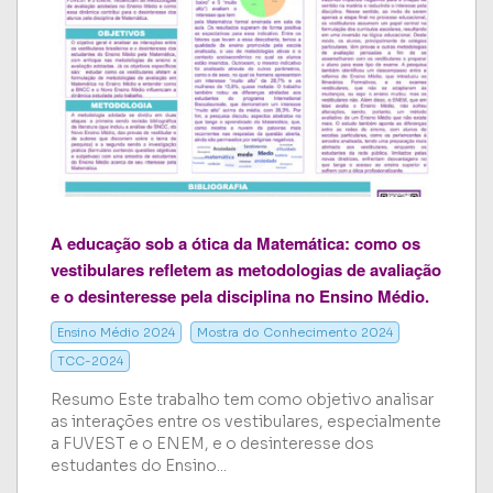
A educação sob a ótica da Matemática: como os
vestibulares refletem as metodologias de avaliação
e o desinteresse pela disciplina no Ensino Médio.
Ensino Médio 2024
Mostra do Conhecimento 2024
TCC-2024
Resumo Este trabalho tem como objetivo analisar
as interações entre os vestibulares, especialmente
a FUVEST e o ENEM, e o desinteresse dos
estudantes do Ensino...