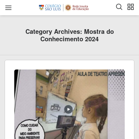
Category Archives: Mostra do
Conhecimento 2024