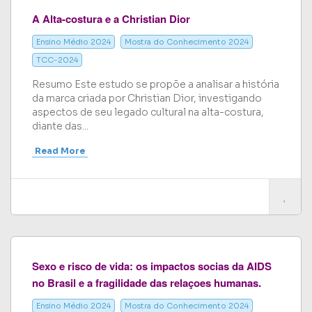
A Alta-costura e a Christian Dior
Ensino Médio 2024
Mostra do Conhecimento 2024
TCC-2024
Resumo Este estudo se propõe a analisar a história
da marca criada por Christian Dior, investigando
aspectos de seu legado cultural na alta-costura,
diante das...
Read More
Sexo e risco de vida: os impactos socias da AIDS
no Brasil e a fragilidade das relaçoes humanas.
Ensino Médio 2024
Mostra do Conhecimento 2024