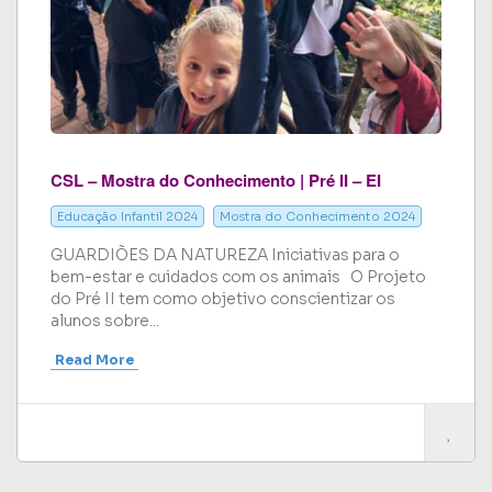
CSL – Mostra do Conhecimento | Pré II – EI
Educação Infantil 2024
Mostra do Conhecimento 2024
GUARDIÕES DA NATUREZA Iniciativas para o
bem-estar e cuidados com os animais O Projeto
do Pré II tem como objetivo conscientizar os
alunos sobre...
Read More