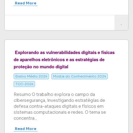
Read More
Explorando as vulnerabilidades digitais e físicas
de aparelhos eletrônicos e as estratégias de
proteção no mundo digital
Ensino Médio 2024
Mostra do Conhecimento 2024
TCC-2024
Resumo O trabalho explora o campo da
cibersegurança, investigando estratégias de
defesa contra-ataques digitais e físicos em
sistemas computacionais e redes. O tema se
concentra...
Read More