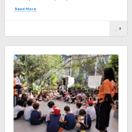
Read More
3