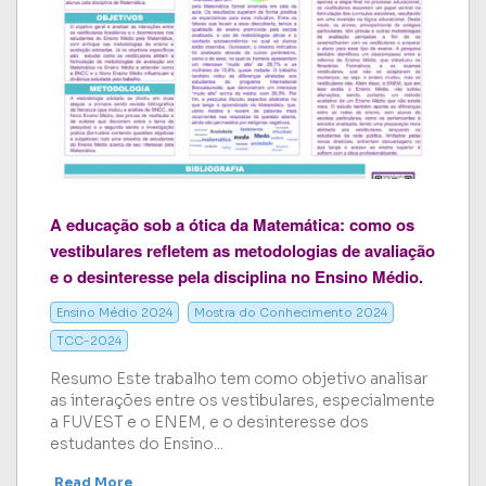
A educação sob a ótica da Matemática: como os
vestibulares refletem as metodologias de avaliação
e o desinteresse pela disciplina no Ensino Médio.
Ensino Médio 2024
Mostra do Conhecimento 2024
TCC-2024
Resumo Este trabalho tem como objetivo analisar
as interações entre os vestibulares, especialmente
a FUVEST e o ENEM, e o desinteresse dos
estudantes do Ensino...
Read More