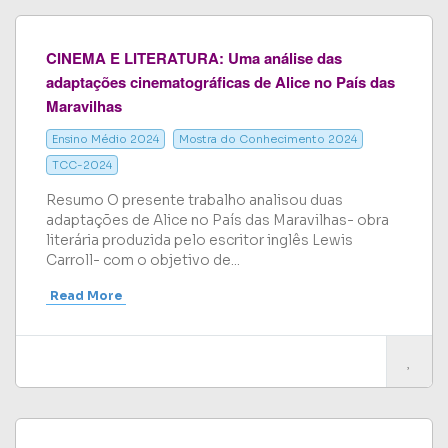
CINEMA E LITERATURA: Uma análise das
adaptações cinematográficas de Alice no País das
Maravilhas
Ensino Médio 2024
Mostra do Conhecimento 2024
TCC-2024
Resumo O presente trabalho analisou duas
adaptações de Alice no País das Maravilhas- obra
literária produzida pelo escritor inglês Lewis
Carroll- com o objetivo de...
Read More