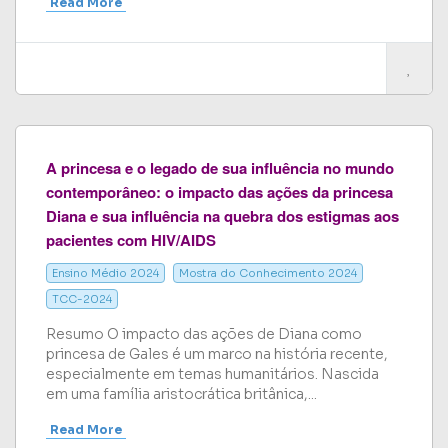
Read More
A princesa e o legado de sua influência no mundo
contemporâneo: o impacto das ações da princesa
Diana e sua influência na quebra dos estigmas aos
pacientes com HIV/AIDS
Ensino Médio 2024
Mostra do Conhecimento 2024
TCC-2024
Resumo O impacto das ações de Diana como
princesa de Gales é um marco na história recente,
especialmente em temas humanitários. Nascida
em uma família aristocrática britânica,...
Read More