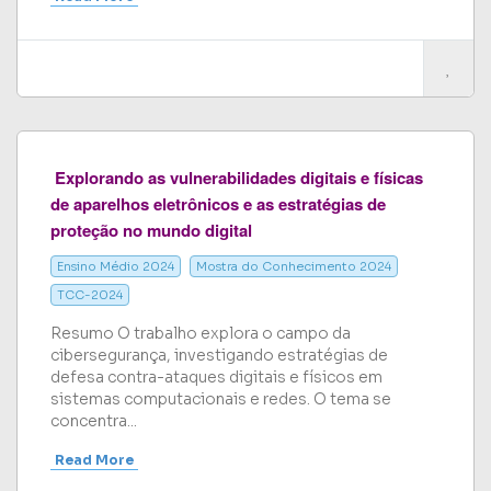
Explorando as vulnerabilidades digitais e físicas
de aparelhos eletrônicos e as estratégias de
proteção no mundo digital
Ensino Médio 2024
Mostra do Conhecimento 2024
TCC-2024
Resumo O trabalho explora o campo da
cibersegurança, investigando estratégias de
defesa contra-ataques digitais e físicos em
sistemas computacionais e redes. O tema se
concentra...
Read More