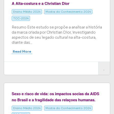
A Alta-costura e a Christian Dior
Ensino Médio 2024
Mostra do Conhecimento 2024
TCC-2024
Resumo Este estudo se propõe a analisar a história
da marca criada por Christian Dior, investigando
aspectos de seu legado cultural na alta-costura,
diante das...
Read More
Sexo e risco de vida: os impactos socias da AIDS
no Brasil e a fragilidade das relaçoes humanas.
Ensino Médio 2024
Mostra do Conhecimento 2024