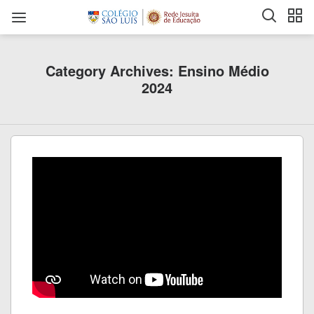
Category Archives: Ensino Médio
2024