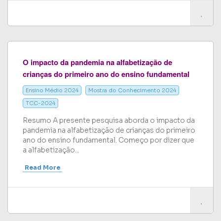
O impacto da pandemia na alfabetização de
crianças do primeiro ano do ensino fundamental
Ensino Médio 2024
Mostra do Conhecimento 2024
TCC-2024
Resumo A presente pesquisa aborda o impacto da
pandemia na alfabetização de crianças do primeiro
ano do ensino fundamental. Começo por dizer que
a alfabetização...
Read More