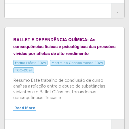
BALLET E DEPENDÊNCIA QUÍMICA: As
consequências físicas e psicológicas das pressões
vividas por atletas de alto rendimento
Ensino Médio 2024
Mostra do Conhecimento 2024
TCC-2024
Resumo Este trabalho de conclusão de curso
analisa a relação entre o abuso de substâncias
viciantes e o Ballet Clássico, focando nas
consequências físicas e...
Read More