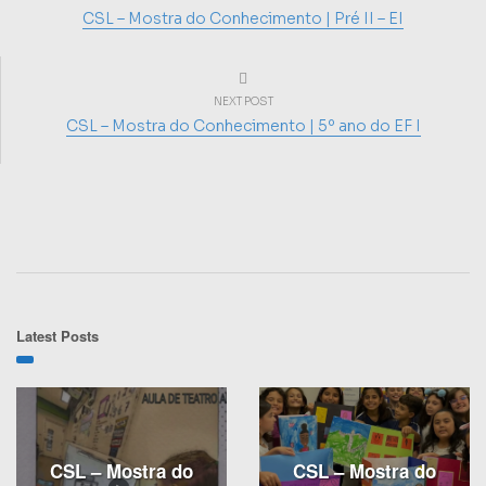
CSL – Mostra do Conhecimento | Pré II – EI
NEXT POST
CSL – Mostra do Conhecimento | 5º ano do EF I
Latest Posts
CSL – Mostra do
CSL – Mostra do