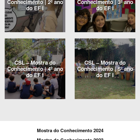
Conhecimento | 2º ano
Conhecimento | 3º ano
do EF I
do EF I
CSL – Mostra do
CSL – Mostra do
Conhecimento | 4º ano
Conhecimento | 5º ano
do EF I
do EF I
Mostra do Conhecimento 2024
Mostra do Conhecimento 2023