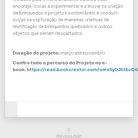
encorajá-los/as a experimentar e a inovar na criação
de brinquedos e projetos sustentáveis e conduzi-
los/as na exploração de maneiras criativas de
reutilização de brinquedos quebrados e outros
objetos que seriam descartados.
Duração do projeto:
março até novembro.
Confira todo o percurso do Projeto no e-
book:
https://read.bookcreator.com/oms5yDJhtE
PREVIOUS POST