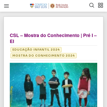
CSL – Mostra do Conhecimento | Pré I –
EI
EDUCAÇÃO INFANTIL 2024
MOSTRA DO CONHECIMENTO 2024