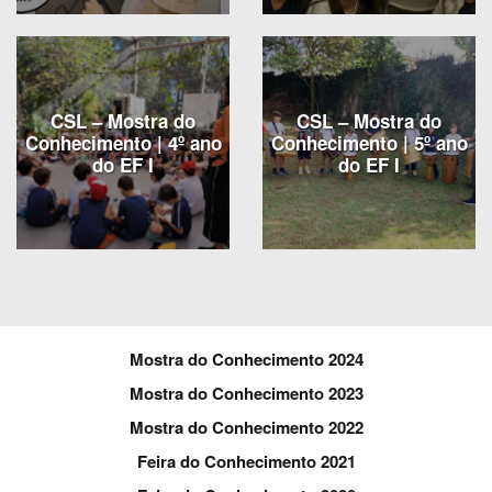
CSL – Mostra do
CSL – Mostra do
Conhecimento | 4º ano
Conhecimento | 5º ano
do EF I
do EF I
Mostra do Conhecimento 2024
Mostra do Conhecimento 2023
Mostra do Conhecimento 2022
Feira do Conhecimento 2021