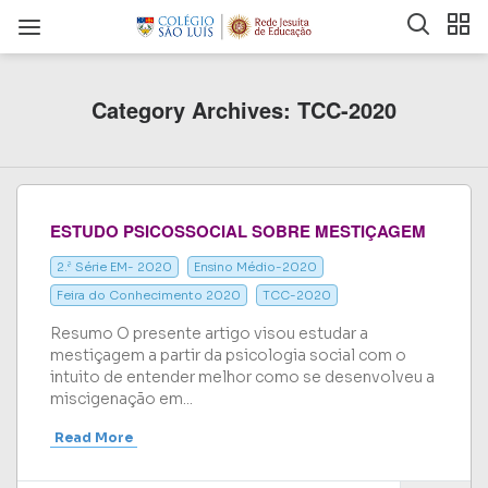
Category Archives: TCC-2020
ESTUDO PSICOSSOCIAL SOBRE MESTIÇAGEM
2.ª Série EM- 2020
Ensino Médio-2020
Feira do Conhecimento 2020
TCC-2020
Resumo O presente artigo visou estudar a
mestiçagem a partir da psicologia social com o
intuito de entender melhor como se desenvolveu a
miscigenação em...
Read More