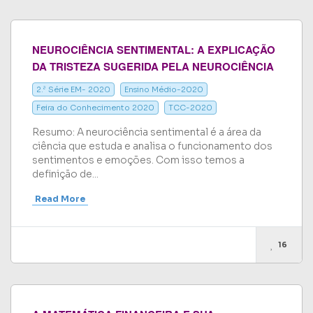
NEUROCIÊNCIA SENTIMENTAL: A EXPLICAÇÃO
DA TRISTEZA SUGERIDA PELA NEUROCIÊNCIA
2.ª Série EM- 2020
Ensino Médio-2020
Feira do Conhecimento 2020
TCC-2020
Resumo: A neurociência sentimental é a área da
ciência que estuda e analisa o funcionamento dos
sentimentos e emoções. Com isso temos a
definição de...
Read More
16