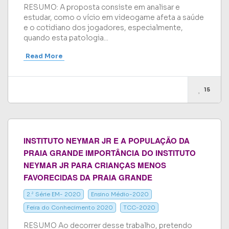
RESUMO: A proposta consiste em analisar e
estudar, como o vício em videogame afeta a saúde
e o cotidiano dos jogadores, especialmente,
quando esta patologia...
Read More
15
INSTITUTO NEYMAR JR E A POPULAÇÃO DA
PRAIA GRANDE IMPORTÂNCIA DO INSTITUTO
NEYMAR JR PARA CRIANÇAS MENOS
FAVORECIDAS DA PRAIA GRANDE
2.ª Série EM- 2020
Ensino Médio-2020
Feira do Conhecimento 2020
TCC-2020
RESUMO Ao decorrer desse trabalho, pretendo