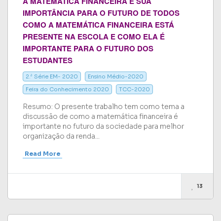
A MATEMÁTICA FINANCEIRA E SUA
IMPORTÂNCIA PARA O FUTURO DE TODOS
COMO A MATEMÁTICA FINANCEIRA ESTÁ
PRESENTE NA ESCOLA E COMO ELA É
IMPORTANTE PARA O FUTURO DOS
ESTUDANTES
2.ª Série EM- 2020
Ensino Médio-2020
Feira do Conhecimento 2020
TCC-2020
Resumo: O presente trabalho tem como tema a
discussão de como a matemática financeira é
importante no futuro da sociedade para melhor
organização da renda...
Read More
13