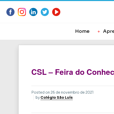
Home
Apr
CSL – Feira do Conhec
Posted on
26 de novembro de 2021
by
Colégio São Luís