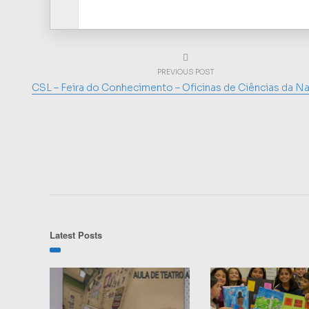
PREVIOUS POST
CSL – Feira do Conhecimento – Oficinas de Ciências da N
Latest Posts