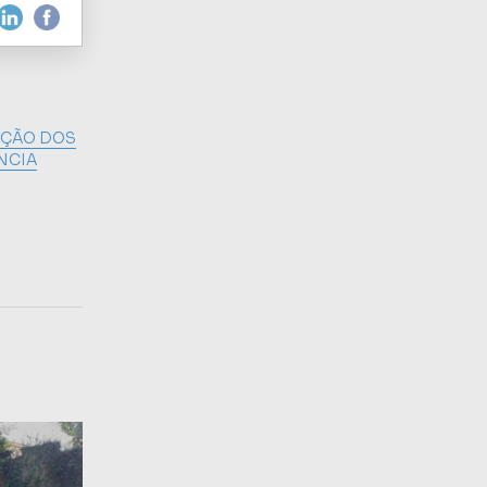
UÇÃO DOS
NCIA