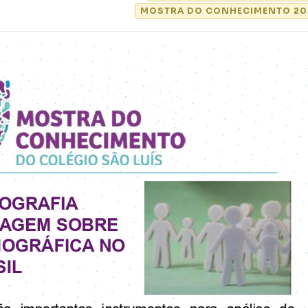
MOSTRA DO CONHECIMENTO 20