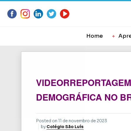
Home
Apr
VIDEORREPORTAGEM
DEMOGRÁFICA NO BRAS
Posted on
11 de novembro de 2023
by
Colégio São Luís