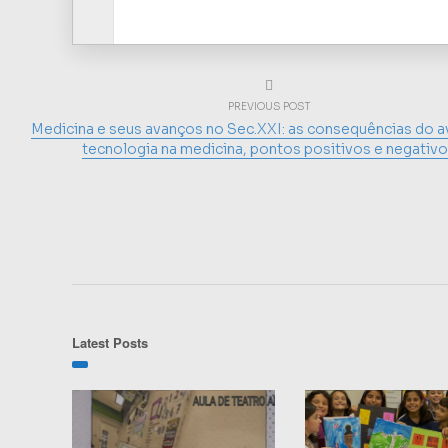
PREVIOUS POST
Medicina e seus avanços no Sec.XXI: as consequências do a
tecnologia na medicina, pontos positivos e negativ
Latest Posts