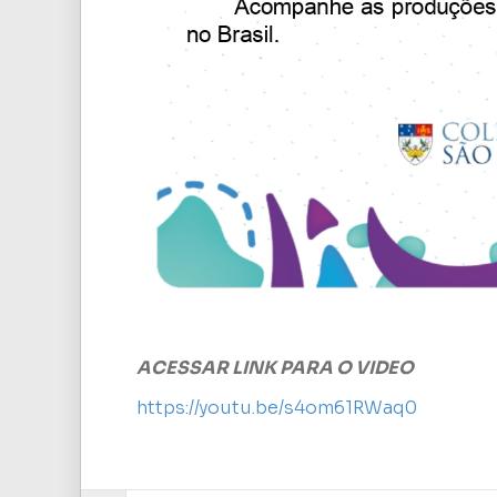
ACESSAR LINK PARA O VIDEO
https://youtu.be/s4om61RWaq0