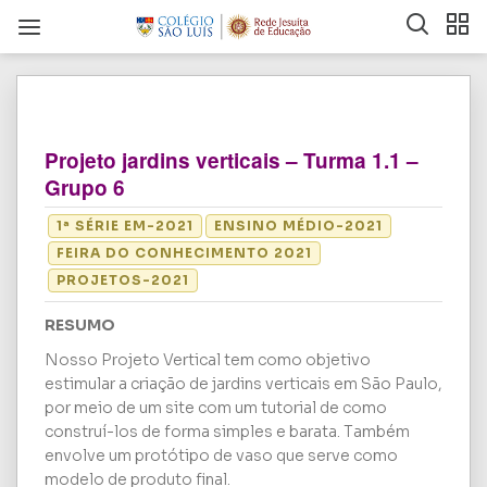
Projeto jardins verticais – Turma 1.1 –
Grupo 6
1ª SÉRIE EM-2021
ENSINO MÉDIO-2021
FEIRA DO CONHECIMENTO 2021
PROJETOS-2021
RESUMO
Nosso Projeto Vertical tem como objetivo
estimular a criação de jardins verticais em São Paulo,
por meio de um site com um tutorial de como
construí-los de forma simples e barata. Também
envolve um protótipo de vaso que serve como
modelo de produto final.