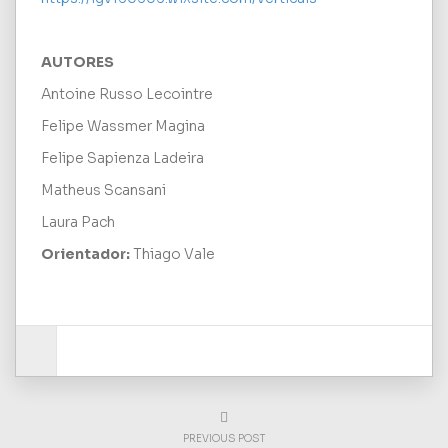
AUTORES
Antoine Russo Lecointre
Felipe Wassmer Magina
Felipe Sapienza Ladeira
Matheus Scansani
Laura Pach
Orientador:
Thiago Vale
PREVIOUS POST