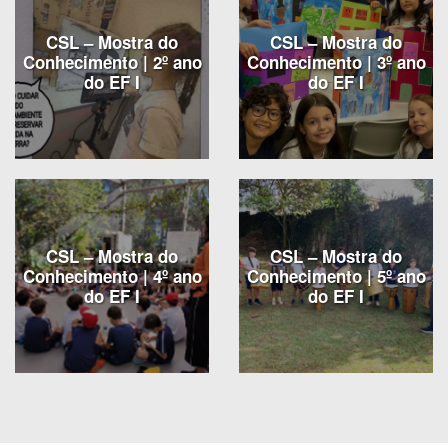
CSL – Mostra do
CSL – Mostra do
Conhecimento | 2º ano
Conhecimento | 3º ano
do EF I
do EF I
CSL – Mostra do
CSL – Mostra do
Conhecimento | 4º ano
Conhecimento | 5º ano
do EF I
do EF I