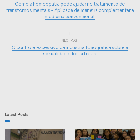
Como a homeopatia pode ajudar no tratamento de
transtornos mentais – Aplicada de maneira complementar a
medicina convencional.
NEXT POST
O controle excessivo da indústria fonográfica sobre a
sexualidade dos artistas.
Latest Posts