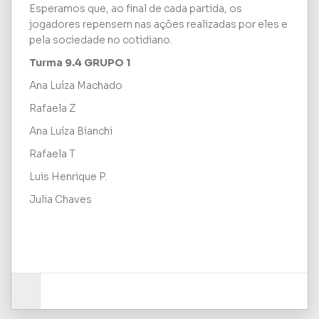
Esperamos que, ao final de cada partida, os
jogadores repensem nas ações realizadas por eles e
pela sociedade no cotidiano.
Turma 9.4 GRUPO 1
Ana Luíza Machado
Rafaela Z
Ana Luíza Bianchi
Rafaela T
Luis Henrique P.
Julia Chaves