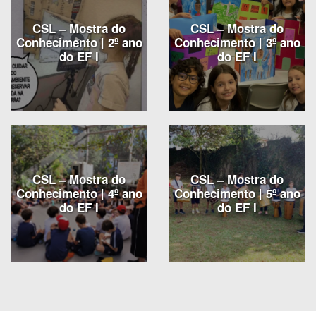
CSL – Mostra do
CSL – Mostra do
Conhecimento | 2º ano
Conhecimento | 3º ano
do EF I
do EF I
CSL – Mostra do
CSL – Mostra do
Conhecimento | 4º ano
Conhecimento | 5º ano
do EF I
do EF I