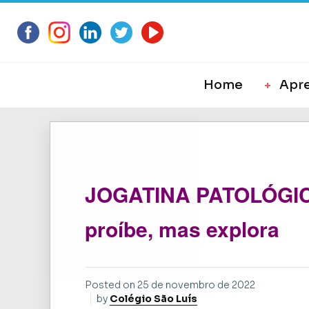
Home
Apr
JOGATINA PATOLÓGICA
proíbe, mas explora
Posted on
25 de novembro de 2022
by
Colégio São Luís