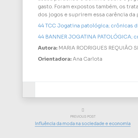
gasto. Foram expostos também, os trat
dos jogos e suprirem essa carência da
44 TCC Jogatina patológica; crônicas d
44 BANNER JOGATINA PATOLÓGICA; crôn
Autora:
MARIA RODRIGUES REQUIÃO S
Orientadora:
Ana Carlota
PREVIOUS POST
Influência da moda na sociedade e economia