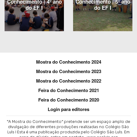
Conhecimento | 4º ano
Conhecimento | 5º ano
do EF I
do EF I
Mostra do Conhecimento 2024
Mostra do Conhecimento 2023
Mostra do Conhecimento 2022
Feira do Conhecimento 2021
Feira do Conhecimento 2020
Login para editores
“A Mostra do Conhecimento” pretende ser um espaço amplo de
divulgação de diferentes produções realizadas no Colégio São
Luís I Esta é uma publicação produzida pelo Colégio São Luís.
Em