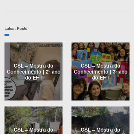
Latest Posts
CSL – Mostra do
CSL – Mostra do
Conhecimento | 2º ano
Conhecimento | 3º ano
do EF I
do EF I
CSL – Mostra do
CSL – Mostra do