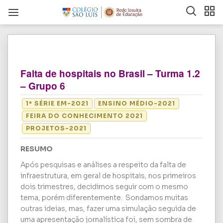
Falta de hospitais no Brasil – Turma 1.2
– Grupo 6
1ª SÉRIE EM-2021
ENSINO MÉDIO-2021
FEIRA DO CONHECIMENTO 2021
PROJETOS-2021
RESUMO
Após pesquisas e análises a respeito da falta de
infraestrutura, em geral de hospitais, nos primeiros
dois trimestres, decidimos seguir com o mesmo
tema, porém diferentemente. Sondamos muitas
outras ideias, mas, fazer uma simulação seguida de
uma apresentação jornalística foi, sem sombra de