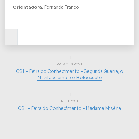
Orientadora:
Fernanda Franco
PREVIOUS POST
CSL – Feira do Conhecimento – Segunda Guerra, o
Nazifascismo e o Holocausto
NEXT POST
CSL – Feira do Conhecimento – Madame Miséria