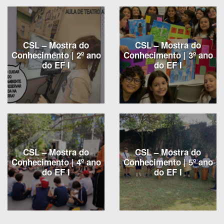
CSL – Mostra do
CSL – Mostra do
Conhecimento | 2º ano
Conhecimento | 3º ano
do EF I
do EF I
CSL – Mostra do
CSL – Mostra do
Conhecimento | 4º ano
Conhecimento | 5º ano
do EF I
do EF I