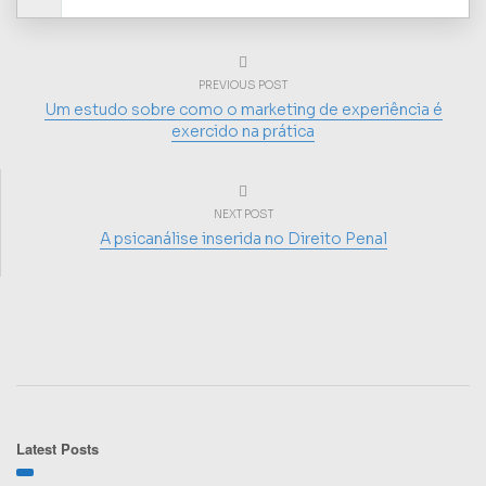
PREVIOUS POST
Um estudo sobre como o marketing de experiência é
exercido na prática
NEXT POST
A psicanálise inserida no Direito Penal
Latest Posts