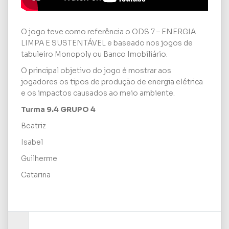
O jogo teve como referência o ODS 7 – ENERGIA
LIMPA E SUSTENTÁVEL e baseado nos jogos de
tabuleiro Monopoly ou Banco Imobiliário.
O principal objetivo do jogo é mostrar aos
jogadores os tipos de produção de energia elétrica
e os impactos causados ao meio ambiente.
Turma 9.4 GRUPO 4
Beatriz
Isabel
Guilherme
Catarina