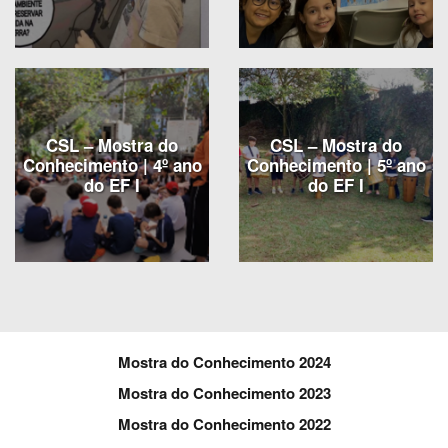
CSL – Mostra do
CSL – Mostra do
Conhecimento | 4º ano
Conhecimento | 5º ano
do EF I
do EF I
Mostra do Conhecimento 2024
Mostra do Conhecimento 2023
Mostra do Conhecimento 2022