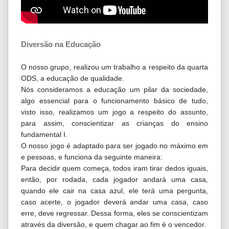
Diversão na Educação
O nosso grupo, realizou um trabalho a respeito da quarta
ODS, a educação de qualidade.
Nós consideramos a educação um pilar da sociedade,
algo essencial para o funcionamento básico de tudo,
visto isso, realizamos um jogo a respeito do assunto,
para assim, conscientizar as crianças do ensino
fundamental I.
O nosso jogo é adaptado para ser jogado no máximo em
e pessoas, e funciona da seguinte maneira:
Para decidir quem começa, todos iram tirar dedos iguais,
então, por rodada, cada jogador andará uma casa,
quando ele cair na casa azul, ele terá uma pergunta,
caso acerte, o jogador deverá andar uma casa, caso
erre, deve regressar. Dessa forma, eles se conscientizam
através da diversão, e quem chagar ao fim é o vencedor.