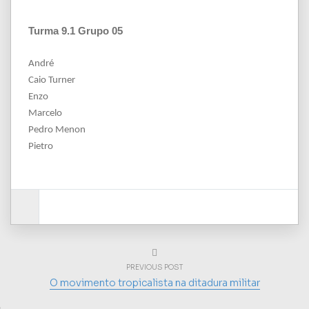
Turma 9.1 Grupo 05
André
Caio Turner
Enzo
Marcelo
Pedro Menon
Pietro
PREVIOUS POST
O movimento tropicalista na ditadura militar