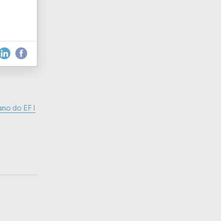
ano do EF I