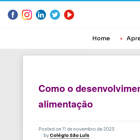
Home
Apr
Como o desenvolvimen
alimentação
Posted on
11 de novembro de 2023
by
Colégio São Luís