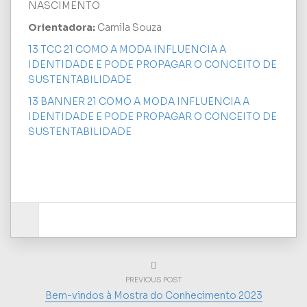
NASCIMENTO
Orientadora:
Camila Souza
13 TCC 21 COMO A MODA INFLUENCIA A
IDENTIDADE E PODE PROPAGAR O CONCEITO DE
SUSTENTABILIDADE
13 BANNER 21 COMO A MODA INFLUENCIA A
IDENTIDADE E PODE PROPAGAR O CONCEITO DE
SUSTENTABILIDADE
PREVIOUS POST
Bem-vindos à Mostra do Conhecimento 2023