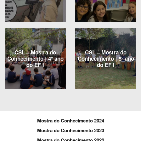
CSL – Mostra do
CSL – Mostra do
Conhecimento | 4º ano
Conhecimento | 5º ano
do EF I
do EF I
Mostra do Conhecimento 2024
Mostra do Conhecimento 2023
Mostra do Conhecimento 2022