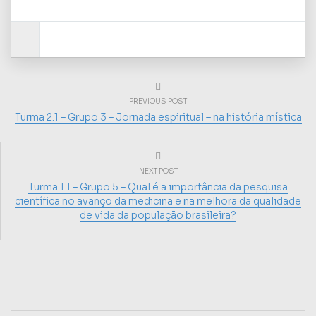
PREVIOUS POST
Turma 2.1 – Grupo 3 – Jornada espiritual – na história mística
NEXT POST
Turma 1.1 – Grupo 5 – Qual é a importância da pesquisa
científica no avanço da medicina e na melhora da qualidade
de vida da população brasileira?