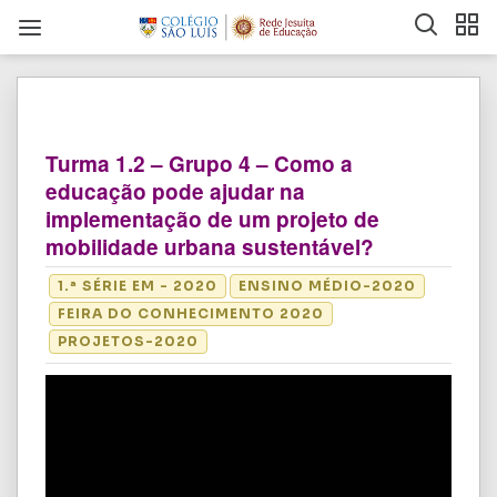
Turma 1.2 – Grupo 4 – Como a
educação pode ajudar na
implementação de um projeto de
mobilidade urbana sustentável?
1.ª SÉRIE EM - 2020
ENSINO MÉDIO-2020
FEIRA DO CONHECIMENTO 2020
PROJETOS-2020