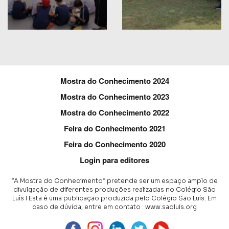
Mostra do Conhecimento 2024
Mostra do Conhecimento 2023
Mostra do Conhecimento 2022
Feira do Conhecimento 2021
Feira do Conhecimento 2020
Login para editores
“A Mostra do Conhecimento” pretende ser um espaço amplo de
divulgação de diferentes produções realizadas no Colégio São
Luís I Esta é uma publicação produzida pelo Colégio São Luís.
Em
caso de dúvida, entre em contato .
www.saoluis.org