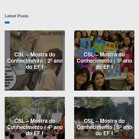
Latest Posts
CSL – Mostra do
CSL – Mostra do
Conhecimento | 2º ano
Conhecimento | 3º ano
do EF I
do EF I
CSL – Mostra do
CSL – Mostra do
Conhecimento | 4º ano
Conhecimento | 5º ano
do EF I
do EF I