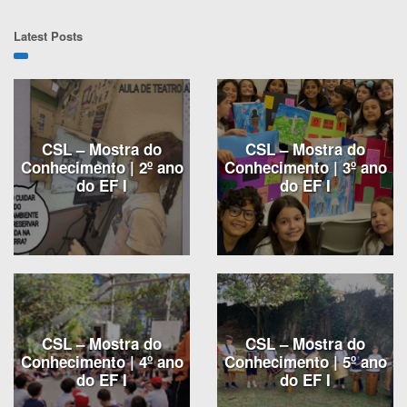
Latest Posts
CSL – Mostra do
CSL – Mostra do
Conhecimento | 2º ano
Conhecimento | 3º ano
do EF I
do EF I
CSL – Mostra do
CSL – Mostra do
Conhecimento | 4º ano
Conhecimento | 5º ano
do EF I
do EF I