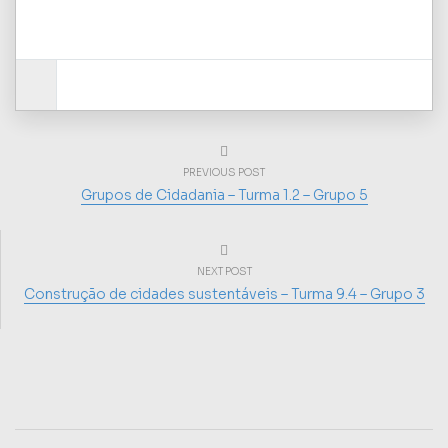
PREVIOUS POST
Grupos de Cidadania – Turma 1.2 – Grupo 5
NEXT POST
Construção de cidades sustentáveis – Turma 9.4 – Grupo 3