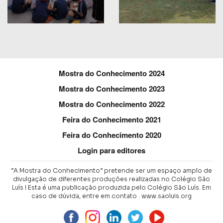
Mostra do Conhecimento 2024
Mostra do Conhecimento 2023
Mostra do Conhecimento 2022
Feira do Conhecimento 2021
Feira do Conhecimento 2020
Login para editores
“A Mostra do Conhecimento” pretende ser um espaço amplo de
divulgação de diferentes produções realizadas no Colégio São
Luís I Esta é uma publicação produzida pelo Colégio São Luís.
Em
caso de dúvida, entre em contato .
www.saoluis.org