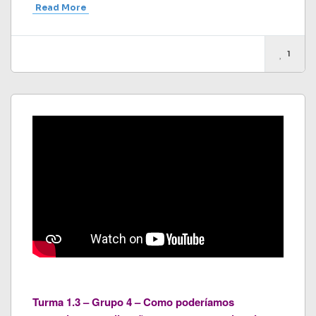
Read More
1
Turma 1.3 – Grupo 4 – Como poderíamos