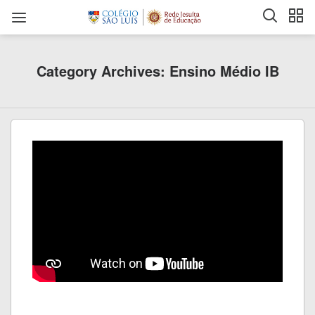
Category Archives: Ensino Médio IB