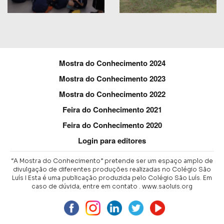
Mostra do Conhecimento 2024
Mostra do Conhecimento 2023
Mostra do Conhecimento 2022
Feira do Conhecimento 2021
Feira do Conhecimento 2020
Login para editores
“A Mostra do Conhecimento” pretende ser um espaço amplo de
divulgação de diferentes produções realizadas no Colégio São
Luís I Esta é uma publicação produzida pelo Colégio São Luís.
Em
caso de dúvida, entre em contato .
www.saoluis.org