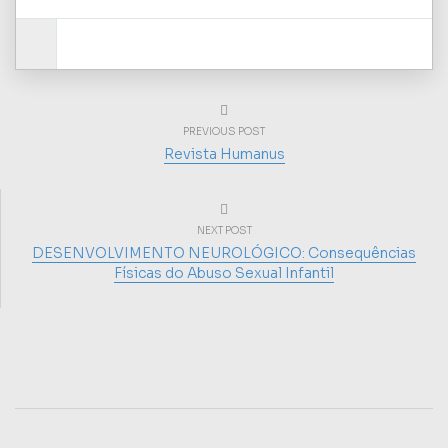
PREVIOUS POST
Revista Humanus
NEXT POST
DESENVOLVIMENTO NEUROLÓGICO: Consequências
Físicas do Abuso Sexual Infantil