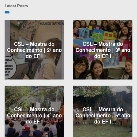
Latest Posts
CSL – Mostra do
CSL – Mostra do
Conhecimento | 2º ano
Conhecimento | 3º ano
do EF I
do EF I
CSL – Mostra do
CSL – Mostra do
Conhecimento | 4º ano
Conhecimento | 5º ano
do EF I
do EF I