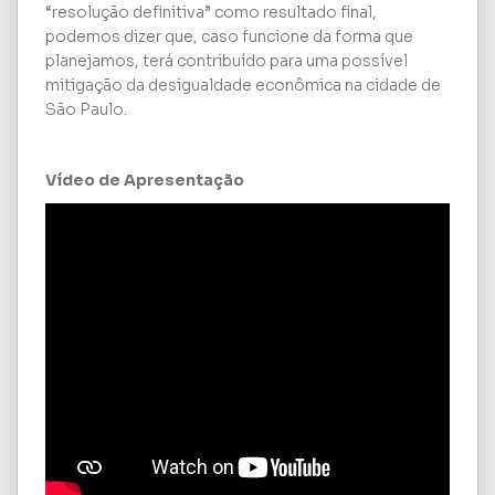
“resolução definitiva” como resultado final,
podemos dizer que, caso funcione da forma que
planejamos, terá contribuído para uma possível
mitigação da desigualdade econômica na cidade de
São Paulo.
Vídeo de Apresentação