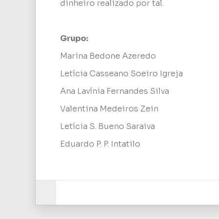
dinheiro realizado por tal.
Grupo:
Marina Bedone Azeredo
Letícia Casseano Soeiro Igreja
Ana Lavínia Fernandes Silva
Valentina Medeiros Zein
Letícia S. Bueno Saraiva
Eduardo P. P. Intatilo