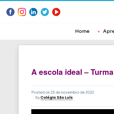
Home
Apr
A escola ideal – Turma
Posted on
25 de novembro de 2022
by
Colégio São Luís